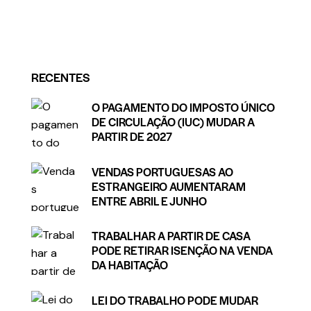
RECENTES
O PAGAMENTO DO IMPOSTO ÚNICO
DE CIRCULAÇÃO (IUC) MUDAR A
PARTIR DE 2027
VENDAS PORTUGUESAS AO
ESTRANGEIRO AUMENTARAM
ENTRE ABRIL E JUNHO
TRABALHAR A PARTIR DE CASA
PODE RETIRAR ISENÇÃO NA VENDA
DA HABITAÇÃO
LEI DO TRABALHO PODE MUDAR