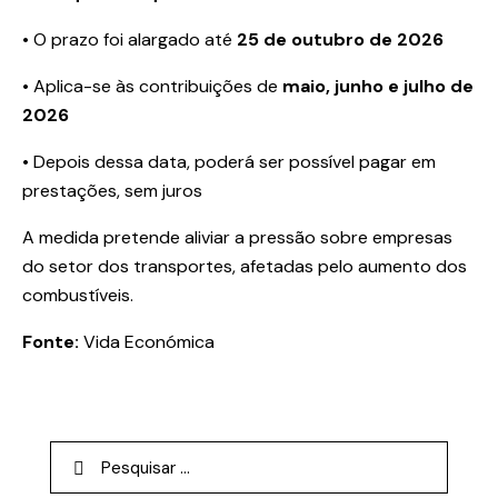
• O prazo foi alargado até
25 de outubro de 2026
• Aplica-se às contribuições de
maio, junho e julho de
2026
• Depois dessa data, poderá ser possível pagar em
prestações, sem juros
A medida pretende aliviar a pressão sobre empresas
do setor dos transportes, afetadas pelo aumento dos
combustíveis.
Fonte:
Vida Económica