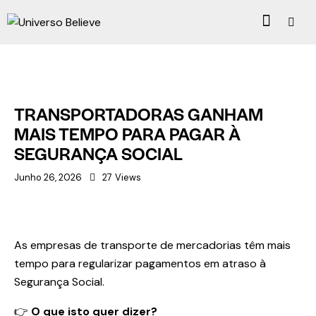
BELIEVE NEWS
TRANSPORTADORAS GANHAM
MAIS TEMPO PARA PAGAR À
SEGURANÇA SOCIAL
Junho 26, 2026
27
Views
As empresas de transporte de mercadorias têm mais
tempo para regularizar pagamentos em atraso à
Segurança Social.
👉
O que isto quer dizer?