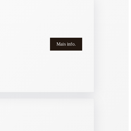
Mais info.