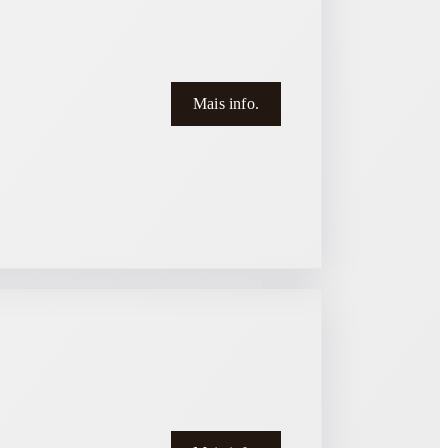
Mais info.