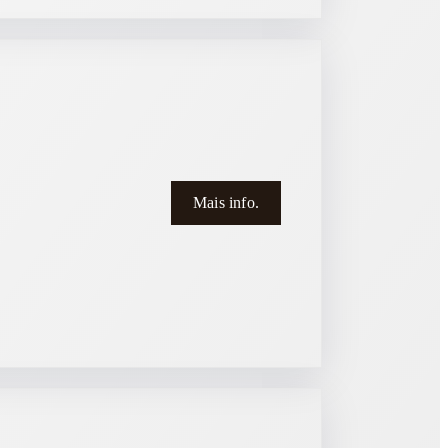
Mais info.