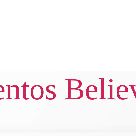
ntos Belie