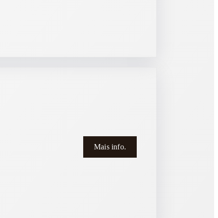
Mais info.