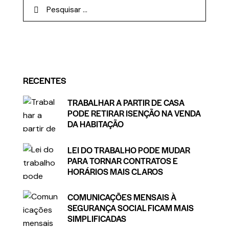
RECENTES
TRABALHAR A PARTIR DE CASA
PODE RETIRAR ISENÇÃO NA VENDA
DA HABITAÇÃO
LEI DO TRABALHO PODE MUDAR
PARA TORNAR CONTRATOS E
HORÁRIOS MAIS CLAROS
COMUNICAÇÕES MENSAIS À
SEGURANÇA SOCIAL FICAM MAIS
SIMPLIFICADAS