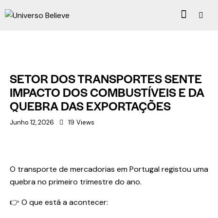
BELIEVE NEWS
SETOR DOS TRANSPORTES SENTE
IMPACTO DOS COMBUSTÍVEIS E DA
QUEBRA DAS EXPORTAÇÕES
Junho 12, 2026
19
Views
O transporte de mercadorias em Portugal registou uma
quebra no primeiro trimestre do ano.
👉 O que está a acontecer: