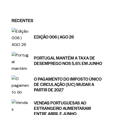
RECENTES
EDIÇÃO 006 | AGO 26
PORTUGAL MANTÉM A TAXA DE
DESEMPREGO NOS 5,6% EM JUNHO
O PAGAMENTO DO IMPOSTO ÚNICO
DE CIRCULAÇÃO (IUC) MUDAR A
PARTIR DE 2027
VENDAS PORTUGUESAS AO
ESTRANGEIRO AUMENTARAM
ENTRE ABRIL E JUNHO