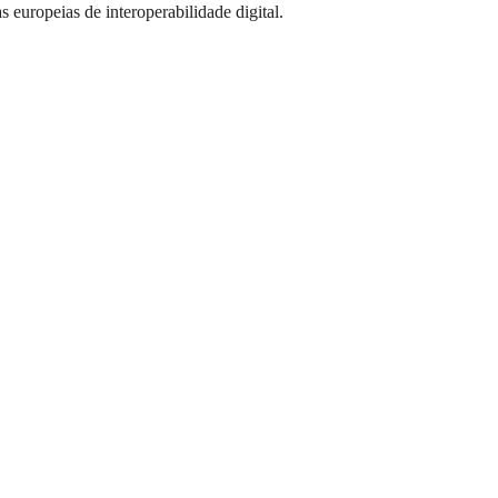
s europeias de interoperabilidade digital.