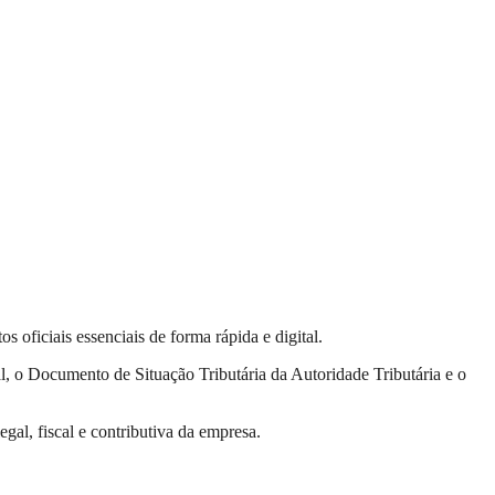
 oficiais essenciais de forma rápida e digital.
, o Documento de Situação Tributária da Autoridade Tributária e o
gal, fiscal e contributiva da empresa.