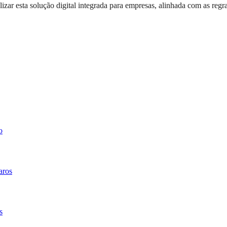
izar esta solução digital integrada para empresas, alinhada com as regra