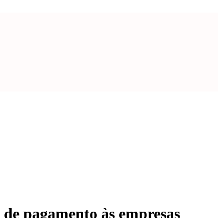
o de pagamento às empresas