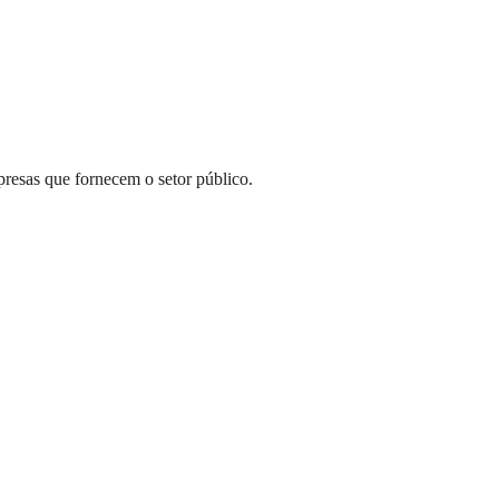
presas que fornecem o setor público.