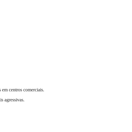
s em centros comerciais.
is agressivas.