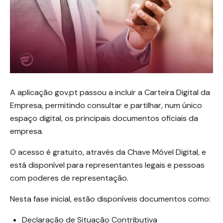
A aplicação gov.pt passou a incluir a Carteira Digital da
Empresa, permitindo consultar e partilhar, num único
espaço digital, os principais documentos oficiais da
empresa.
O acesso é gratuito, através da Chave Móvel Digital, e
está disponível para representantes legais e pessoas
com poderes de representação.
Nesta fase inicial, estão disponíveis documentos como:
Declaração de Situação Contributiva