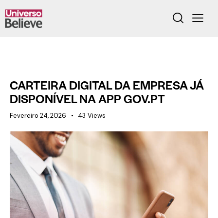
BELIEVE NEWS
CARTEIRA DIGITAL DA EMPRESA JÁ
DISPONÍVEL NA APP GOV.PT
Fevereiro 24, 2026
43
Views