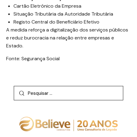
Cartão Eletrónico da Empresa
Situação Tributária da Autoridade Tributária
Registo Central do Beneficiário Efetivo
A medida reforça a digitalização dos serviços públicos
e reduz burocracia na relação entre empresas e
Estado.
Fonte: Segurança Social