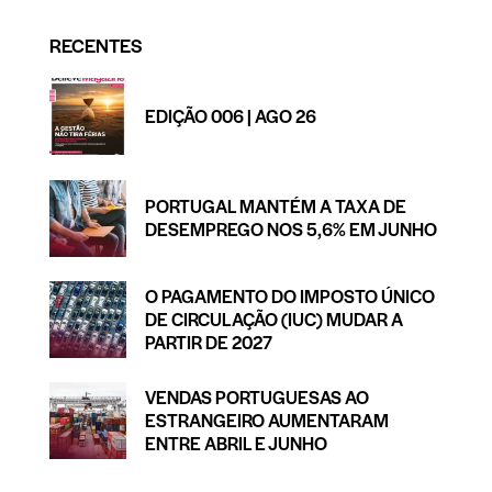
RECENTES
EDIÇÃO 006 | AGO 26
PORTUGAL MANTÉM A TAXA DE
DESEMPREGO NOS 5,6% EM JUNHO
O PAGAMENTO DO IMPOSTO ÚNICO
DE CIRCULAÇÃO (IUC) MUDAR A
PARTIR DE 2027
VENDAS PORTUGUESAS AO
ESTRANGEIRO AUMENTARAM
ENTRE ABRIL E JUNHO