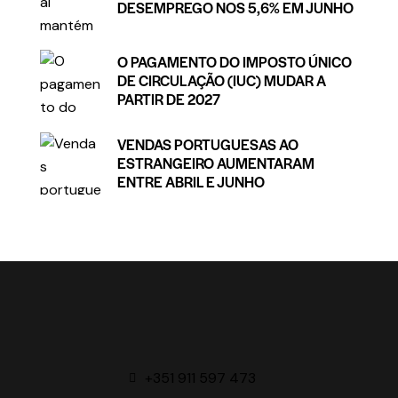
DESEMPREGO NOS 5,6% EM JUNHO
O PAGAMENTO DO IMPOSTO ÚNICO
DE CIRCULAÇÃO (IUC) MUDAR A
PARTIR DE 2027
VENDAS PORTUGUESAS AO
ESTRANGEIRO AUMENTARAM
ENTRE ABRIL E JUNHO
+351 911 597 473