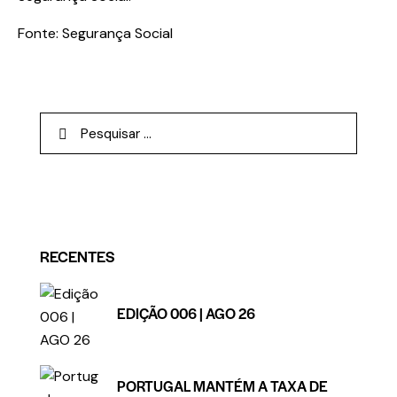
Fonte: Segurança Social
RECENTES
EDIÇÃO 006 | AGO 26
PORTUGAL MANTÉM A TAXA DE