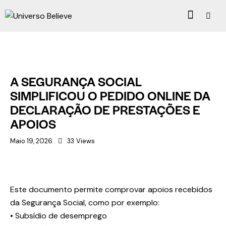
BELIEVE NEWS
A SEGURANÇA SOCIAL
SIMPLIFICOU O PEDIDO ONLINE DA
DECLARAÇÃO DE PRESTAÇÕES E
APOIOS
Maio 19, 2026
33
Views
Este documento permite comprovar apoios recebidos
da Segurança Social, como por exemplo:
•⁠ ⁠Subsídio de desemprego