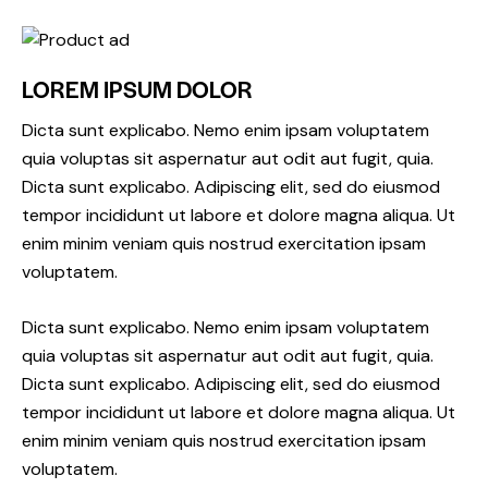
LOREM IPSUM DOLOR
Dicta sunt explicabo. Nemo enim ipsam voluptatem
quia voluptas sit aspernatur aut odit aut fugit, quia.
Dicta sunt explicabo. Adipiscing elit, sed do eiusmod
tempor incididunt ut labore et dolore magna aliqua. Ut
enim minim veniam quis nostrud exercitation ipsam
voluptatem.
Dicta sunt explicabo. Nemo enim ipsam voluptatem
quia voluptas sit aspernatur aut odit aut fugit, quia.
Dicta sunt explicabo. Adipiscing elit, sed do eiusmod
tempor incididunt ut labore et dolore magna aliqua. Ut
enim minim veniam quis nostrud exercitation ipsam
voluptatem.