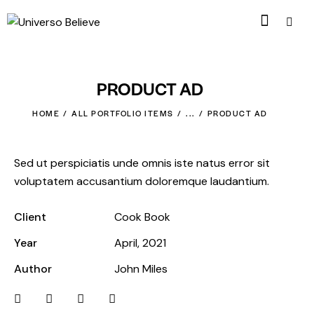
PRODUCT AD
HOME
ALL PORTFOLIO ITEMS
...
PRODUCT AD
Sed ut perspiciatis unde omnis iste natus error sit
voluptatem accusantium doloremque laudantium.
Client
Cook Book
Year
April, 2021
Author
John Miles