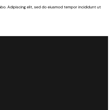
abo. Adipiscing elit, sed do eiusmod tempor incididunt ut