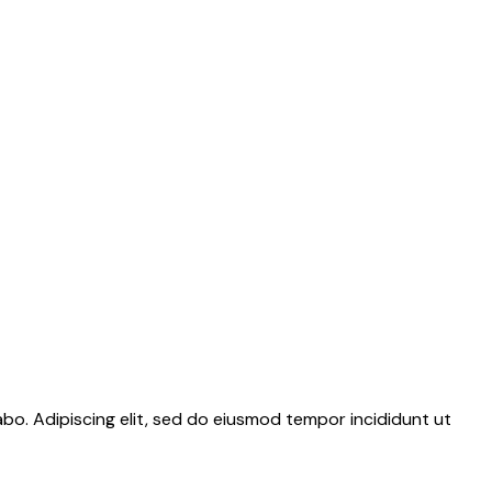
abo. Adipiscing elit, sed do eiusmod tempor incididunt ut