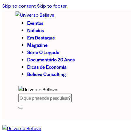
Skip to content
Skip to footer
Eventos
Notícias
Em Destaque
Magazine
Série O Legado
Documentário 20 Anos
Dicas de Economia
Believe Consulting