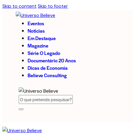
Skip to content
Skip to footer
Eventos
Notícias
Em Destaque
Magazine
Série O Legado
Documentário 20 Anos
Dicas de Economia
Believe Consulting