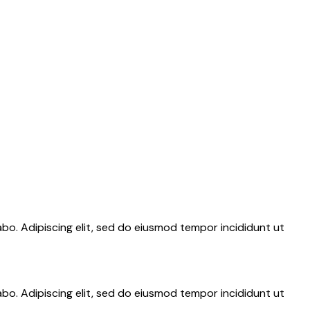
abo. Adipiscing elit, sed do eiusmod tempor incididunt ut
abo. Adipiscing elit, sed do eiusmod tempor incididunt ut