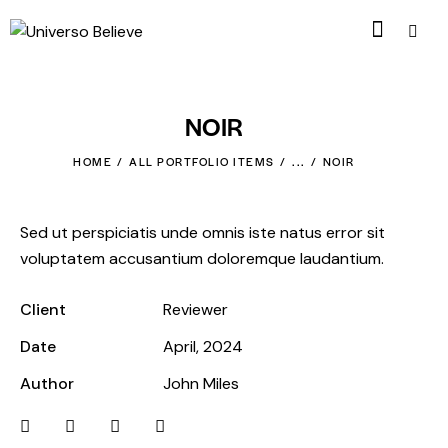
NOIR
HOME
ALL PORTFOLIO ITEMS
...
NOIR
Sed ut perspiciatis unde omnis iste natus error sit
voluptatem accusantium doloremque laudantium.
Client
Reviewer
Date
April, 2024
Author
John Miles