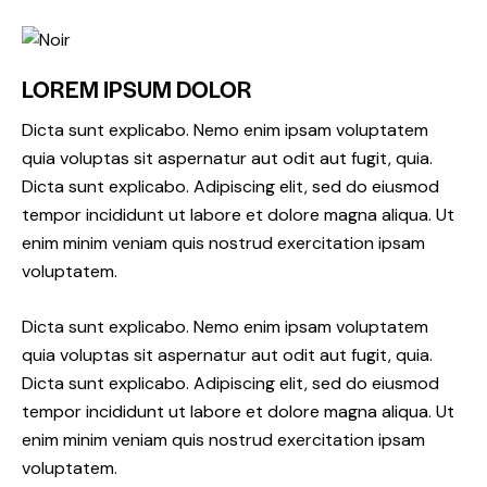
LOREM IPSUM DOLOR
Dicta sunt explicabo. Nemo enim ipsam voluptatem
quia voluptas sit aspernatur aut odit aut fugit, quia.
Dicta sunt explicabo. Adipiscing elit, sed do eiusmod
tempor incididunt ut labore et dolore magna aliqua. Ut
enim minim veniam quis nostrud exercitation ipsam
voluptatem.
Dicta sunt explicabo. Nemo enim ipsam voluptatem
quia voluptas sit aspernatur aut odit aut fugit, quia.
Dicta sunt explicabo. Adipiscing elit, sed do eiusmod
tempor incididunt ut labore et dolore magna aliqua. Ut
enim minim veniam quis nostrud exercitation ipsam
voluptatem.