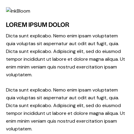
LOREM IPSUM DOLOR
Dicta sunt explicabo. Nemo enim ipsam voluptatem
quia voluptas sit aspernatur aut odit aut fugit, quia.
Dicta sunt explicabo. Adipiscing elit, sed do eiusmod
tempor incididunt ut labore et dolore magna aliqua. Ut
enim minim veniam quis nostrud exercitation ipsam
voluptatem.
Dicta sunt explicabo. Nemo enim ipsam voluptatem
quia voluptas sit aspernatur aut odit aut fugit, quia.
Dicta sunt explicabo. Adipiscing elit, sed do eiusmod
tempor incididunt ut labore et dolore magna aliqua. Ut
enim minim veniam quis nostrud exercitation ipsam
voluptatem.