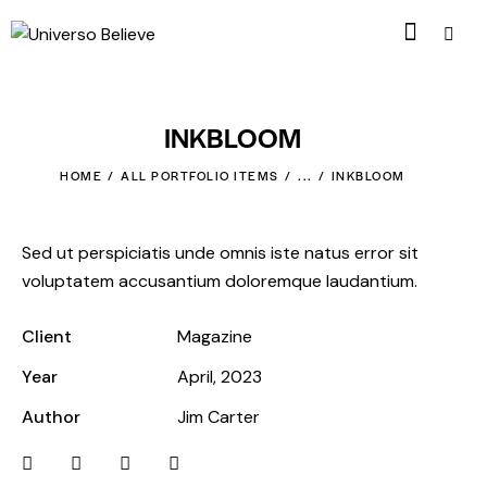
INKBLOOM
HOME
ALL PORTFOLIO ITEMS
...
INKBLOOM
Sed ut perspiciatis unde omnis iste natus error sit
voluptatem accusantium doloremque laudantium.
Client
Magazine
Year
April, 2023
Author
Jim Carter