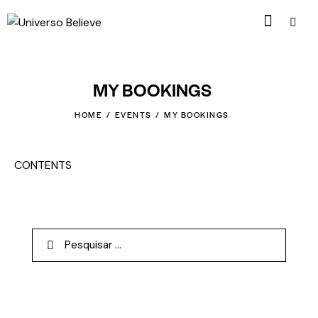
MY BOOKINGS
HOME
EVENTS
MY BOOKINGS
CONTENTS