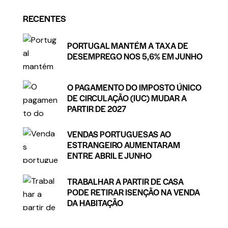
RECENTES
PORTUGAL MANTÉM A TAXA DE
DESEMPREGO NOS 5,6% EM JUNHO
O PAGAMENTO DO IMPOSTO ÚNICO
DE CIRCULAÇÃO (IUC) MUDAR A
PARTIR DE 2027
VENDAS PORTUGUESAS AO
ESTRANGEIRO AUMENTARAM
ENTRE ABRIL E JUNHO
TRABALHAR A PARTIR DE CASA
PODE RETIRAR ISENÇÃO NA VENDA
DA HABITAÇÃO